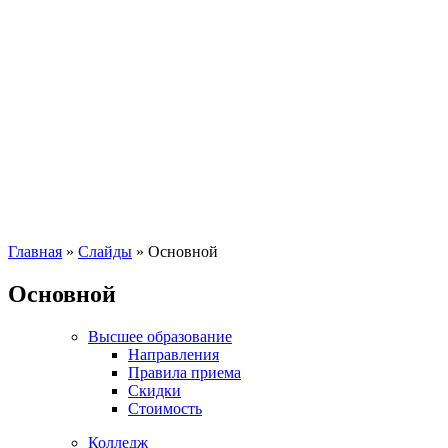
Главная
»
Слайды
»
Основной
Основной
Высшее образование
Направления
Правила приема
Скидки
Стоимость
Колледж