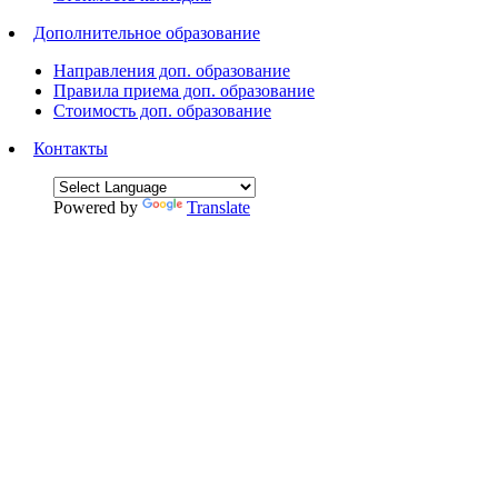
Дополнительное образование
Направления доп. образование
Правила приема доп. образование
Стоимость доп. образование
Контакты
Powered by
Translate