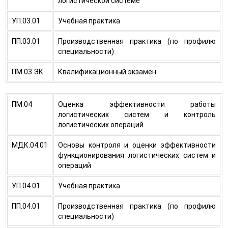
логистической системе
УП.03.01
Учебная практика
ПП.03.01
Производственная практика (по профилю
специальности)
ПM.03.ЭК
Квалификационный экзамен
ПМ.04
Оценка эффективности работы
логистических систем и контроль
логистических операций
МДК.04.01
Основы контроля и оценки эффективности
функционирования логистических систем и
операций
УП.04.01
Учебная практика
ПП.04.01
Производственная практика (по профилю
специальности)