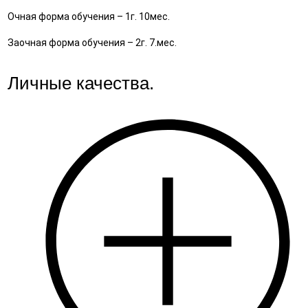
Многодетным родителям
Очная форма обучения – 1г. 10мес.
При поступлении по рекомендации нашего студента
Заочная форма обучения – 2г. 7.мес.
Лицам с ограниченными возможностями
Личные качества.