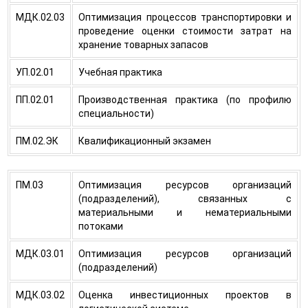
МДК.02.03
Оптимизация процессов транспортировки и
проведение оценки стоимости затрат на
хранение товарных запасов
УП.02.01
Учебная практика
ПП.02.01
Производственная практика (по профилю
специальности)
ПM.02.ЭК
Квалификационный экзамен
ПМ.03
Оптимизация ресурсов организаций
(подразделений), связанных с
материальными и нематериальными
потоками
МДК.03.01
Оптимизация ресурсов организаций
(подразделений)
МДК.03.02
Оценка инвестиционных проектов в