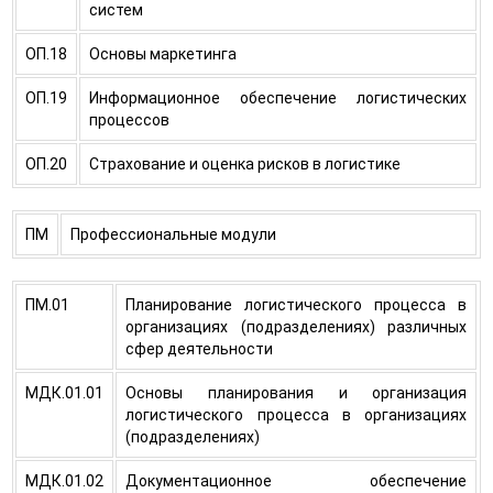
систем
ОП.18
Основы маркетинга
ОП.19
Информационное обеспечение логистических
процессов
ОП.20
Страхование и оценка рисков в логистике
ПМ
Профессиональные модули
ПМ.01
Планирование логистического процесса в
организациях (подразделениях) различных
сфер деятельности
МДК.01.01
Основы планирования и организация
логистического процесса в организациях
(подразделениях)
МДК.01.02
Документационное обеспечение