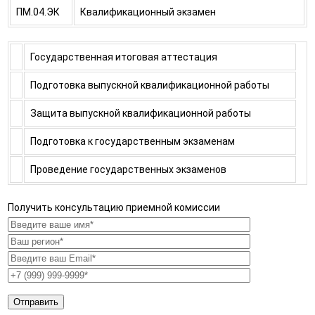
ПM.04.ЭК
Квалификационный экзамен
Государственная итоговая аттестация
Подготовка выпускной квалификационной работы
Защита выпускной квалификационной работы
Подготовка к государственным экзаменам
Проведение государственных экзаменов
Получить консультацию приемной комиссии