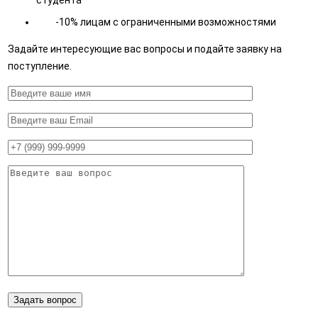
студента
-10% лицам с ограниченными возможностями
Задайте интересующие вас вопросы и подайте заявку на
поступление.