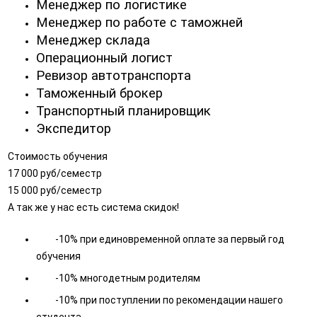
Менеджер по логистике
Менеджер по работе с таможней
Менеджер склада
Операционный логист
Ревизор автотранспорта
Таможенный брокер
Транспортный планировщик
Экспедитор
Стоимость обучения
17 000 руб/семестр
15 000 руб/семестр
А так же у нас есть система скидок!
-10% при единовременной оплате за первый год
обучения
-10% многодетным родителям
-10% при поступлении по рекомендации нашего