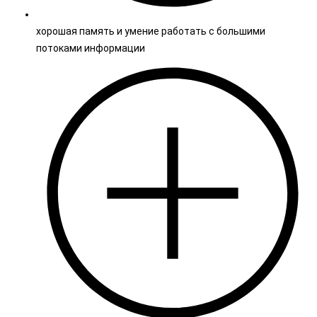
хорошая память и умение работать с большими
потоками информации