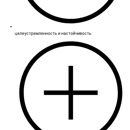
целеустремленность и настойчивость