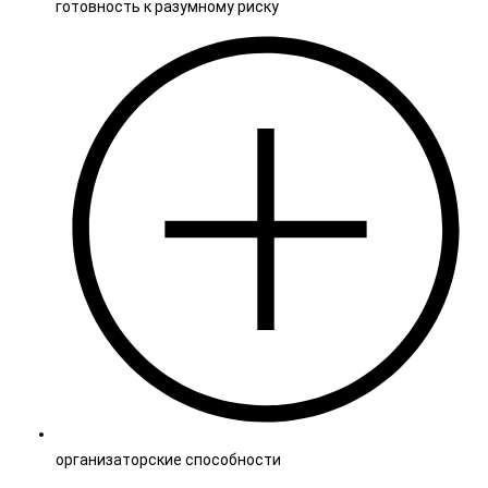
готовность к разумному риску
организаторские способности