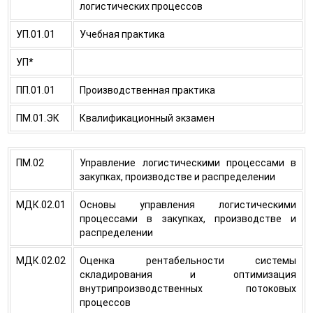
логистических процессов
УП.01.01
Учебная практика
УП*
ПП.01.01
Производственная практика
ПM.01.ЭК
Квалификационный экзамен
ПМ.02
Управление логистическими процессами в
закупках, производстве и распределении
МДК.02.01
Основы управления логистическими
процессами в закупках, производстве и
распределении
МДК.02.02
Оценка рентабельности системы
складирования и оптимизация
внутрипроизводственных потоковых
процессов