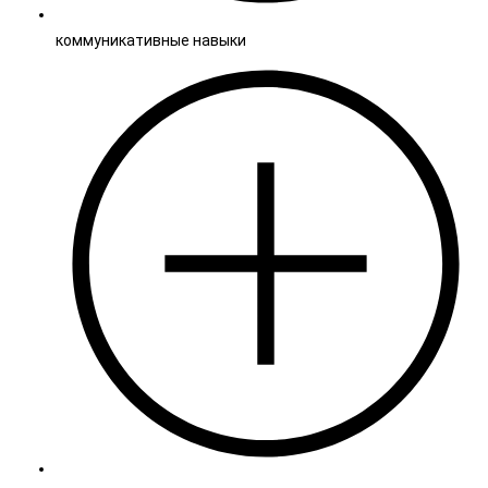
коммуникативные навыки