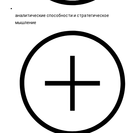
аналитические способности и стратегическое
мышление