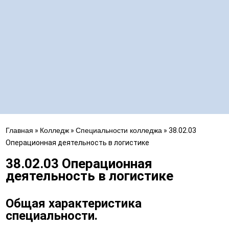
Главная
»
Колледж
»
Специальности колледжа
»
38.02.03
Операционная деятельность в логистике
38.02.03 Операционная
деятельность в логистике
Общая характеристика
специальности.