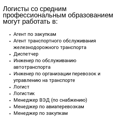
Логисты со средним
профессиональным образованием
могут работать в:
Агент по закупкам
Агент транспортного обслуживания
железнодорожного транспорта
Диспетчер
Инженер по обслуживанию
автотранспорта
Инженер по организации перевозок и
управлению на транспорте
Логист
Логистик
Менеджер ВЭД (по снабжению)
Менеджер по авиаперевозкам
Менеджер по закупкам