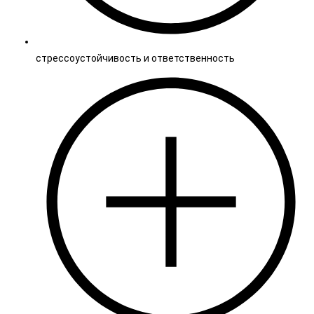
стрессоустойчивость и ответственность