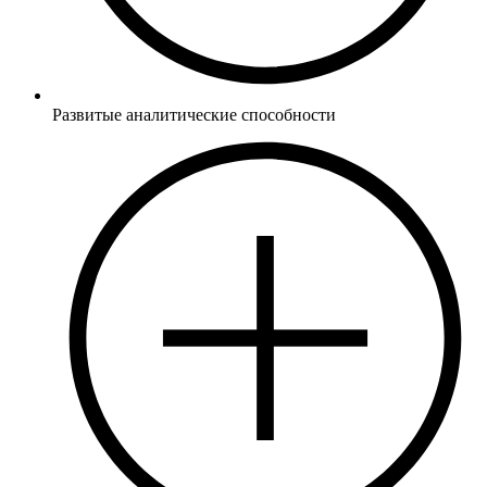
Развитые аналитические способности