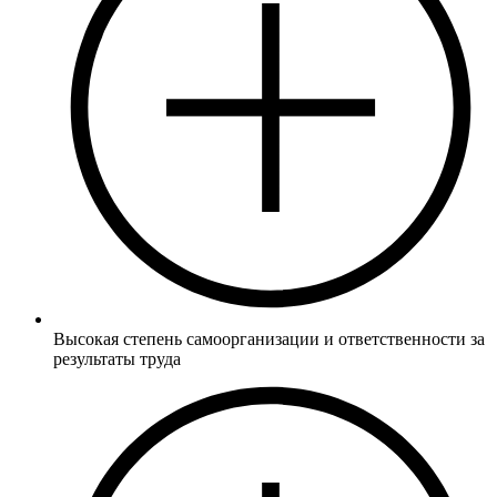
Высокая степень самоорганизации и ответственности за
результаты труда