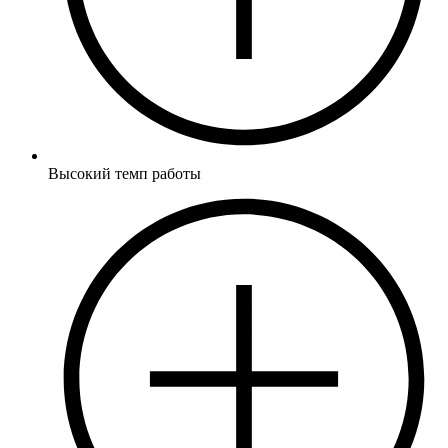
Высокий темп работы