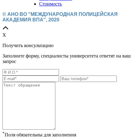
Стоимость
© АНО ВО "МЕЖДУНАРОДНАЯ ПОЛИЦЕЙСКАЯ
АКАДЕМИЯ ВПА", 2020
X
Получить консультацию
Заполните форму, специалисты университета ответят на ваш
запрос
*
Поля обязательны для заполнения