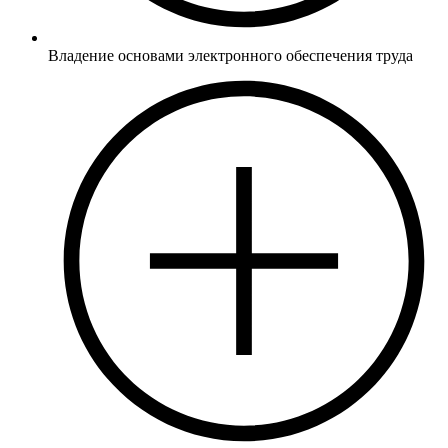
Владение основами электронного обеспечения труда