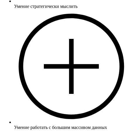
Умение стратегически мыслить
Умение работать с большим массивом данных