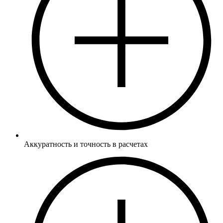
Аккуратность и точность в расчетах