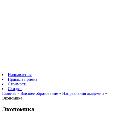
Направления
Правила приема
Стоимость
Скидки
Главная
»
Высшее образование
»
Направления академии
»
Экономика
Экономика