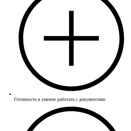
от 30 000 руб/сем
Готовность и умение работать с документами