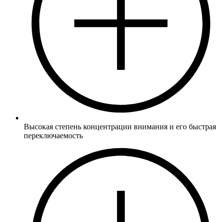
Высокая степень концентрации внимания и его быстрая
переключаемость