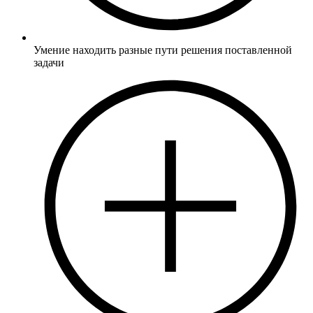
Умение находить разные пути решения поставленной
задачи