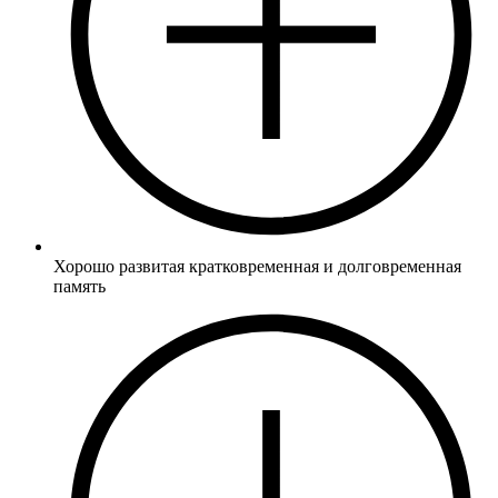
Хорошо развитая кратковременная и долговременная
память