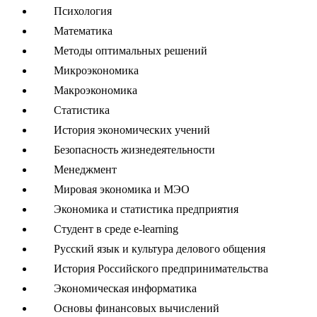
Психология
Математика
Методы оптимальных решений
Микроэкономика
Макроэкономика
Статистика
История экономических учений
Безопасность жизнедеятельности
Менеджмент
Мировая экономика и МЭО
Экономика и статистика предприятия
Студент в среде e-learning
Русский язык и культура делового общения
История Российского предпринимательства
Экономическая информатика
Основы финансовых вычислений