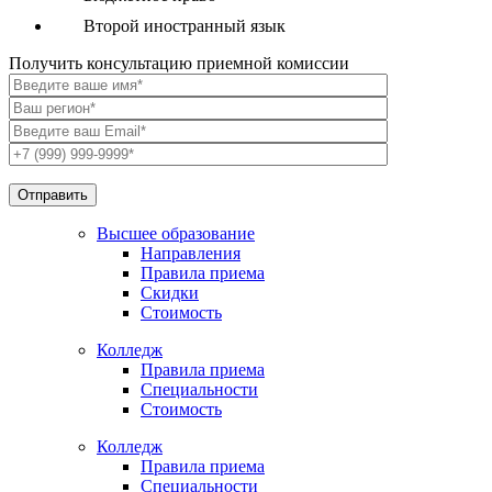
Второй иностранный язык
Получить консультацию приемной комиссии
Высшее образование
Направления
Правила приема
Скидки
Стоимость
Колледж
Правила приема
Специальности
Стоимость
Колледж
Правила приема
Специальности