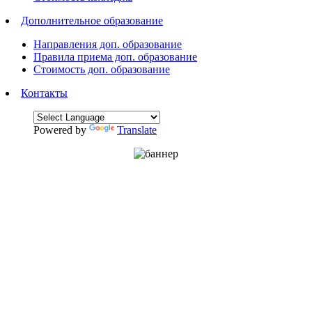
Дополнительное образование
Направления доп. образование
Правила приема доп. образование
Стоимость доп. образование
Контакты
Powered by
Translate