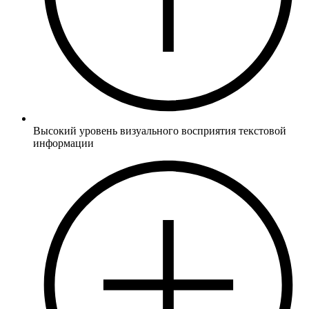
Высокий уровень визуального восприятия текстовой
информации