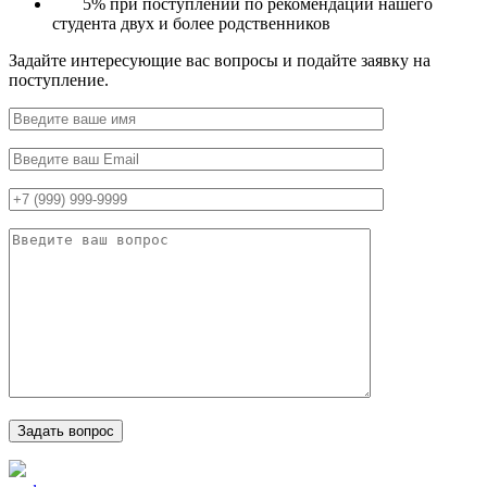
5% при поступлении по рекомендации нашего
студента двух и более родственников
Задайте интересующие вас вопросы и подайте заявку на
поступление.