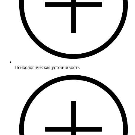
Психологическая устойчивость