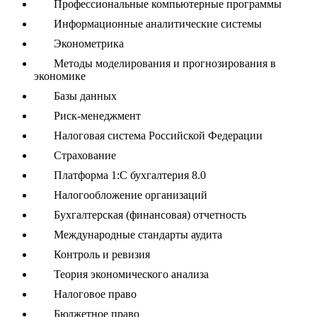
Профессиональные компьютерные программы
Информационные аналитические системы
Эконометрика
Методы моделирования и прогнозирования в
экономике
Базы данных
Риск-менеджмент
Налоговая система Российской Федерации
Страхование
Платформа 1:С бухгалтерия 8.0
Налогообложение организаций
Бухгалтерская (финансовая) отчетность
Международные стандарты аудита
Контроль и ревизия
Теория экономического анализа
Налоговое право
Бюджетное право