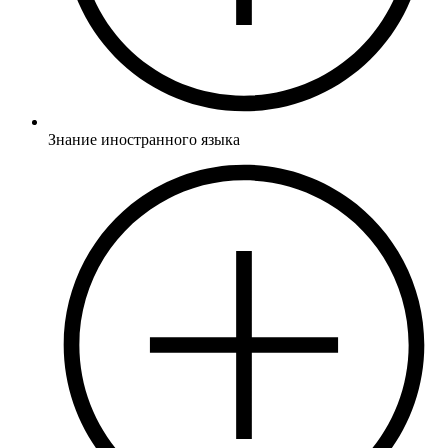
Знание иностранного языка