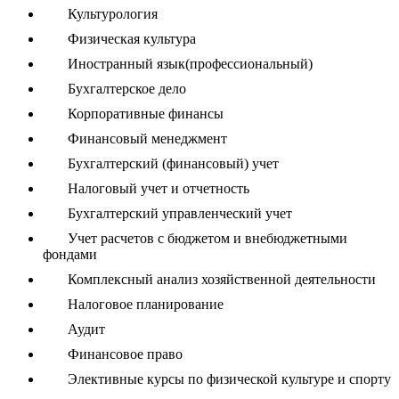
Культурология
Физическая культура
Иностранный язык(профессиональный)
Бухгалтерское дело
Корпоративные финансы
Финансовый менеджмент
Бухгалтерский (финансовый) учет
Налоговый учет и отчетность
Бухгалтерский управленческий учет
Учет расчетов с бюджетом и внебюджетными
фондами
Комплексный анализ хозяйственной деятельности
Налоговое планирование
Аудит
Финансовое право
Элективные курсы по физической культуре и спорту