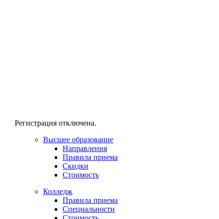
Регистрация отключена.
Высшее образование
Направления
Правила приема
Скидки
Стоимость
Колледж
Правила приема
Специальности
Стоимость