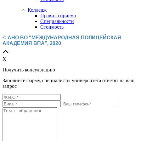
Колледж
Правила приема
Специальности
Стоимость
© АНО ВО "МЕЖДУНАРОДНАЯ ПОЛИЦЕЙСКАЯ
АКАДЕМИЯ ВПА", 2020
X
Получить консультацию
Заполните форму, специалисты университета ответят на ваш
запрос
Государственный
диплом
+ Диплом ДПО*