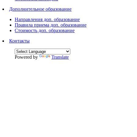
Дополнительное образование
Направления доп. образование
Правила приема доп. образование
Стоимость доп. образование
Контакты
Powered by
Translate